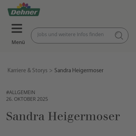
Menü
Karriere & Storys
Sandra Heigermoser
#ALLGEMEIN
26. OKTOBER 2025
Sandra Heigermoser