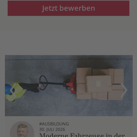
Jetzt bewerben
Previous
Next
#AUSBILDUNG
30. JULI 2026
Moderne Fahrzeuge in der