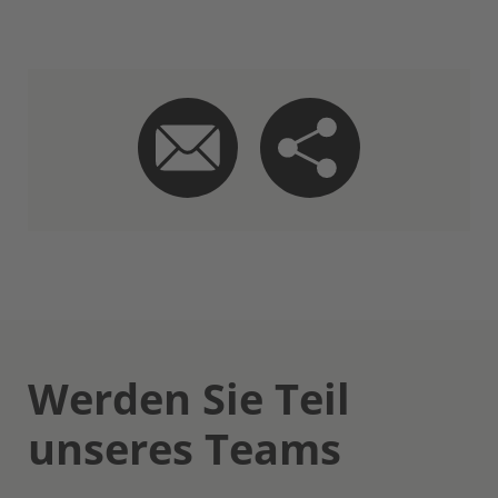
Werden Sie Teil
unseres Teams