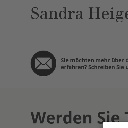
Sandra Heig
Sie möchten mehr über d
erfahren? Schreiben Sie 
Werden Sie 