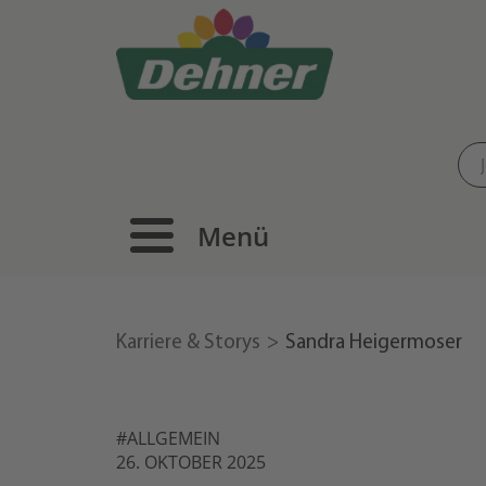
Menü
Karriere & Storys
Sandra Heigermoser
#ALLGEMEIN
26. OKTOBER 2025