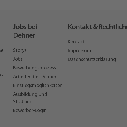
Jobs bei
Kontakt & Rechtlich
Dehner
Kontakt
ße
Storys
Impressum
Jobs
Datenschutzerklärung
Bewerbungsprozess
 /
Arbeiten bei Dehner
Einstiegsmöglichkeiten
7
Ausbildung und
Studium
Bewerber-Login