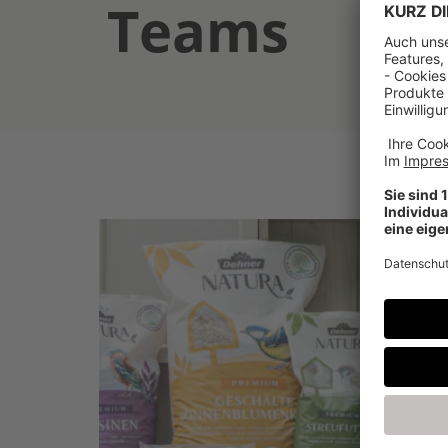
Teams