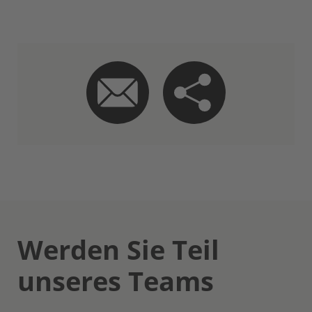
Werden Sie Teil
unseres Teams