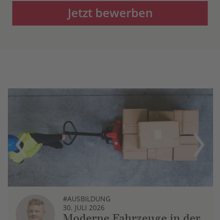
Jetzt bewerben
Previous
Next
#AUSBILDUNG
30. JULI 2026
Moderne Fahrzeuge in der