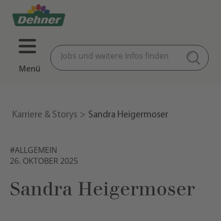
Menü
Karriere & Storys
Sandra Heigermoser
#ALLGEMEIN
26. OKTOBER 2025
Sandra Heigermoser