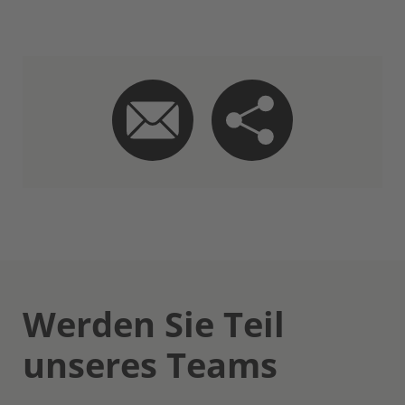
Werden Sie Teil
unseres Teams