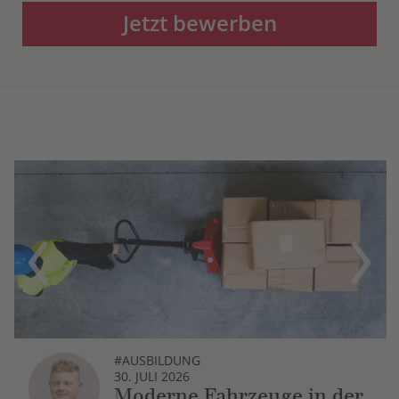
Jetzt bewerben
Previous
Next
#AUSBILDUNG
30. JULI 2026
Moderne Fahrzeuge in der