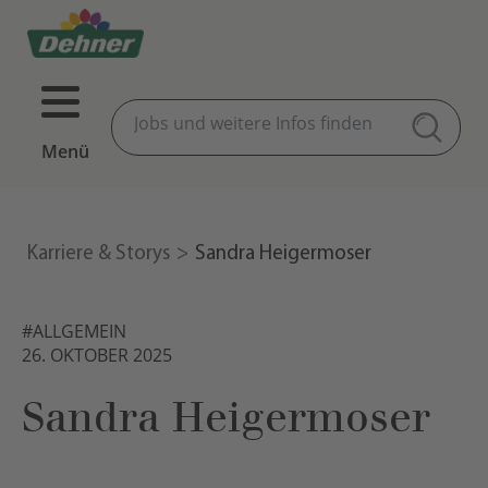
Menü
Karriere & Storys
Sandra Heigermoser
#ALLGEMEIN
26. OKTOBER 2025
Sandra Heigermoser