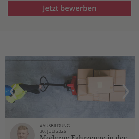
Jetzt bewerben
Previous
Next
#AUSBILDUNG
30. JULI 2026
Moderne Fahrzeuge in der