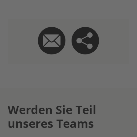
Werden Sie Teil
unseres Teams