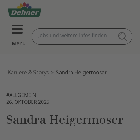
Menü
Karriere & Storys
Sandra Heigermoser
#ALLGEMEIN
26. OKTOBER 2025
Sandra Heigermoser