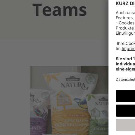
Teams