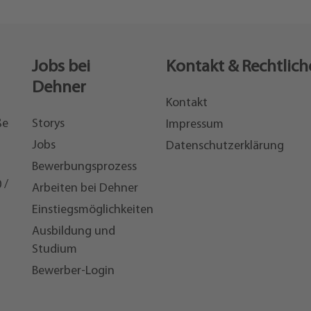
Jobs bei
Kontakt & Rechtlich
Dehner
Kontakt
ße
Storys
Impressum
Jobs
Datenschutzerklärung
Bewerbungsprozess
 /
Arbeiten bei Dehner
Einstiegsmöglichkeiten
7
Ausbildung und
Studium
Bewerber-Login