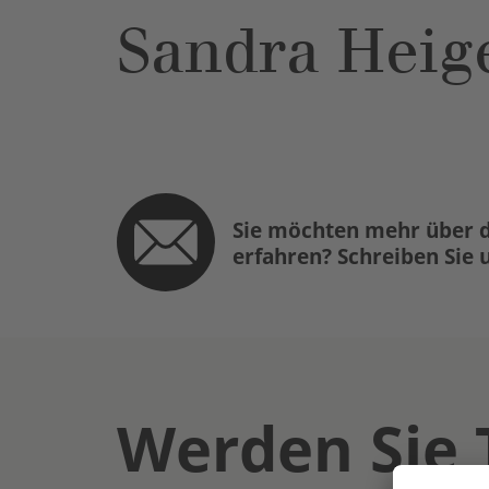
Sandra Heig
Sie möchten mehr über d
erfahren? Schreiben Sie 
Werden Sie 