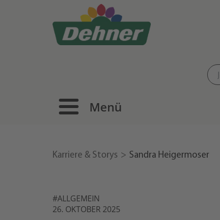
Menü
Karriere & Storys
Sandra Heigermoser
#ALLGEMEIN
26. OKTOBER 2025