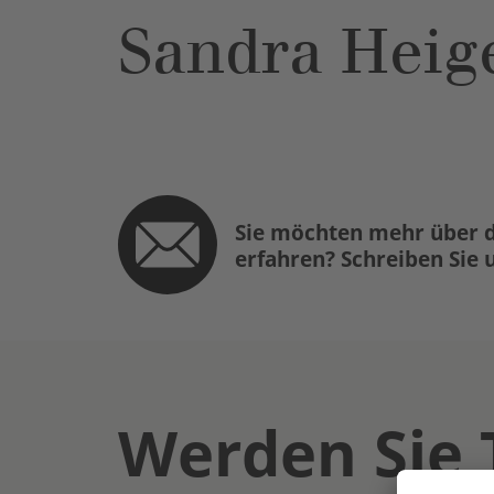
Sandra Heig
Sie möchten mehr über d
erfahren? Schreiben Sie 
Werden Sie 