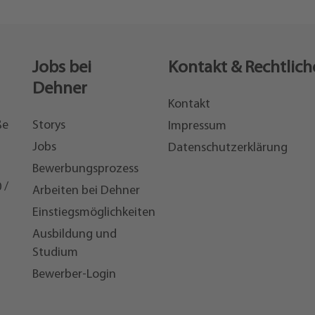
Jobs bei
Kontakt & Rechtlich
Dehner
Kontakt
ße
Storys
Impressum
Jobs
Datenschutzerklärung
Bewerbungsprozess
 /
Arbeiten bei Dehner
Einstiegsmöglichkeiten
7
Ausbildung und
Studium
Bewerber-Login