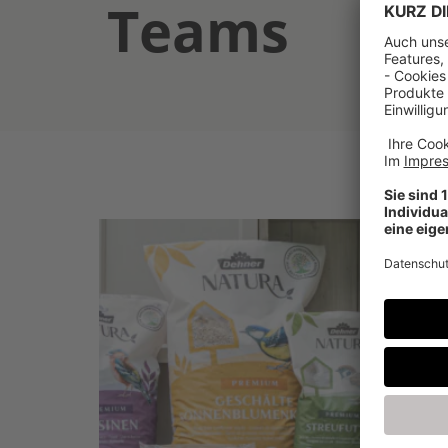
Teams