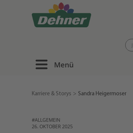
Menü
Karriere & Storys
Sandra Heigermoser
#ALLGEMEIN
26. OKTOBER 2025