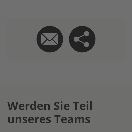
Werden Sie Teil
unseres Teams