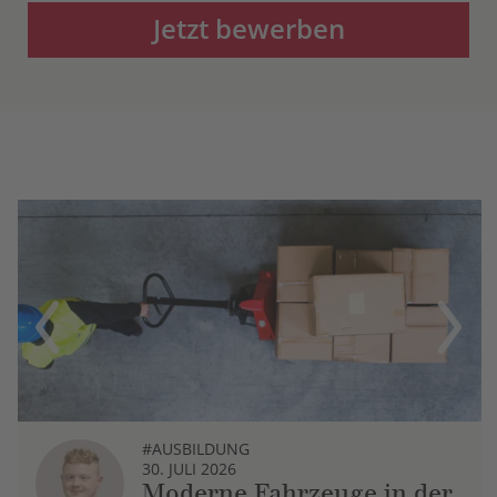
Jetzt bewerben
Previous
Next
#AUSBILDUNG
30. JULI 2026
Moderne Fahrzeuge in der