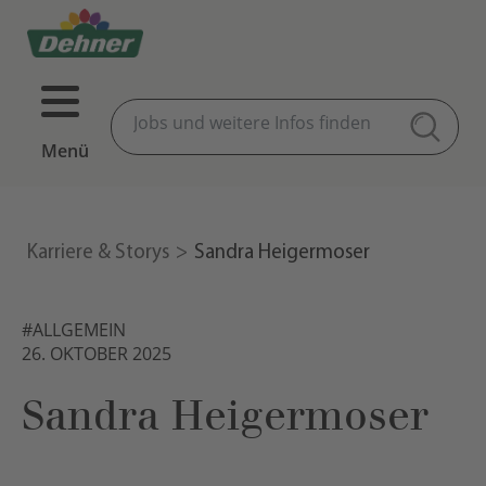
Menü
Karriere & Storys
Sandra Heigermoser
#ALLGEMEIN
26. OKTOBER 2025
Sandra Heigermoser