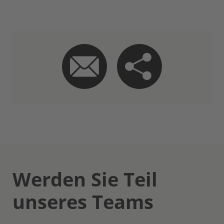
Werden Sie Teil
unseres Teams