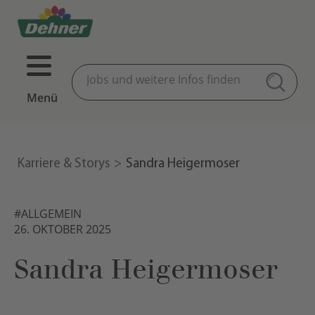
Menü
Karriere & Storys
Sandra Heigermoser
#ALLGEMEIN
26. OKTOBER 2025
Sandra Heigermoser