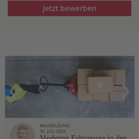
Jetzt bewerben
Previous
Next
#AUSBILDUNG
30. JULI 2026
Moderne Fahrzeuge in der