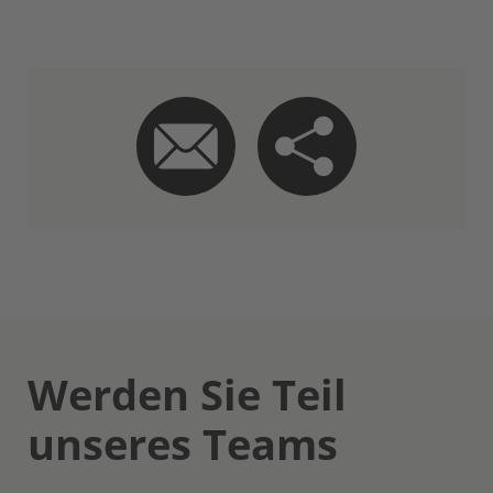
Werden Sie Teil
unseres Teams