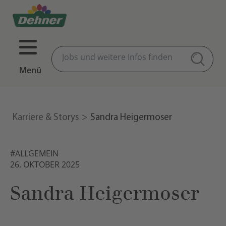
Menü
Karriere & Storys
Sandra Heigermoser
#ALLGEMEIN
26. OKTOBER 2025
Sandra Heigermoser