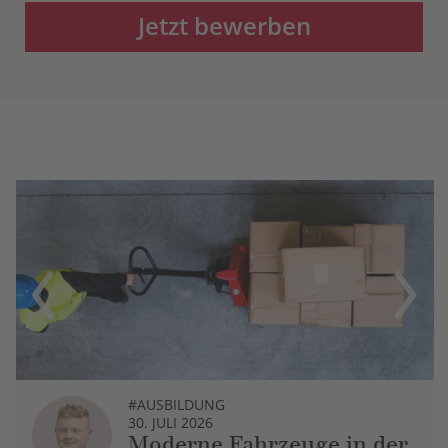
Jetzt bewerben
Previous
Next
#AUSBILDUNG
30. JULI 2026
Moderne Fahrzeuge in der