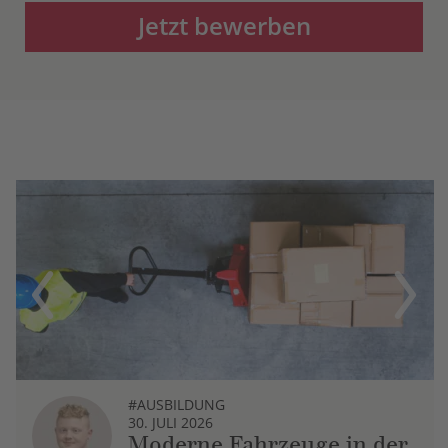
Jetzt bewerben
Previous
Next
#AUSBILDUNG
30. JULI 2026
Moderne Fahrzeuge in der