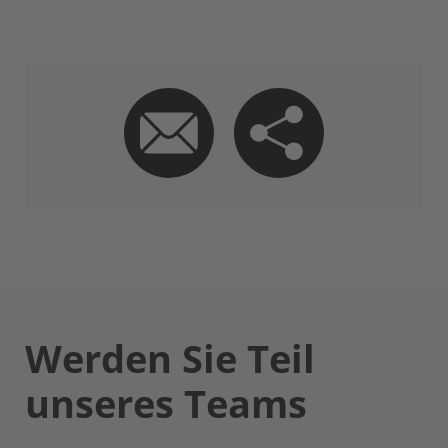
Werden Sie Teil
unseres Teams