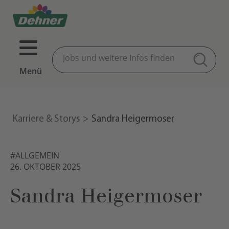
Menü
Karriere & Storys
Sandra Heigermoser
#ALLGEMEIN
26. OKTOBER 2025
Sandra Heigermoser