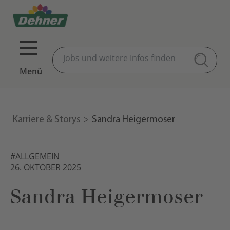
Menü
Karriere & Storys
Sandra Heigermoser
#ALLGEMEIN
26. OKTOBER 2025
Sandra Heigermoser