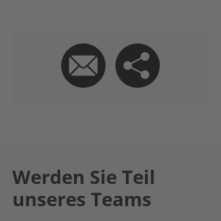
Werden Sie Teil
unseres Teams