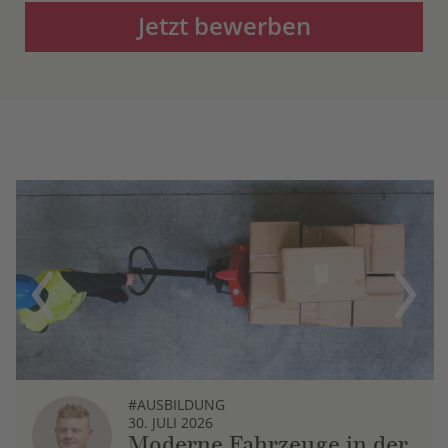
Jetzt bewerben
Previous
Next
#AUSBILDUNG
30. JULI 2026
Moderne Fahrzeuge in der