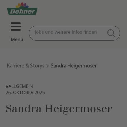
Menü
Karriere & Storys
Sandra Heigermoser
#ALLGEMEIN
26. OKTOBER 2025
Sandra Heigermoser