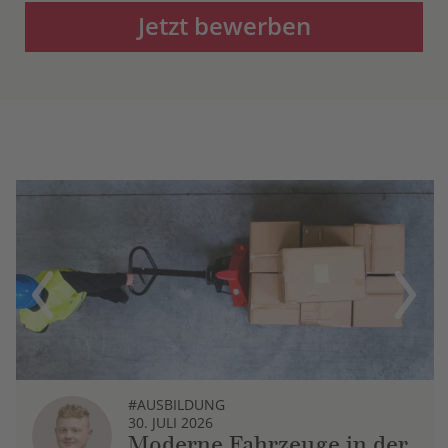
Jetzt bewerben
Previous
Next
#AUSBILDUNG
30. JULI 2026
Moderne Fahrzeuge in der