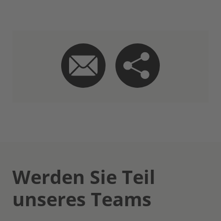
Werden Sie Teil
unseres Teams