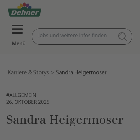
Menü
Karriere & Storys
Sandra Heigermoser
#ALLGEMEIN
26. OKTOBER 2025
Sandra Heigermoser