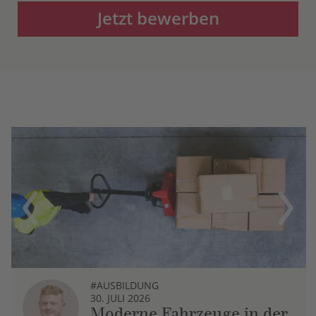
Jetzt bewerben
Previous
Next
#AUSBILDUNG
30. JULI 2026
Moderne Fahrzeuge in der