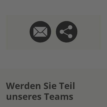
Werden Sie Teil
unseres Teams