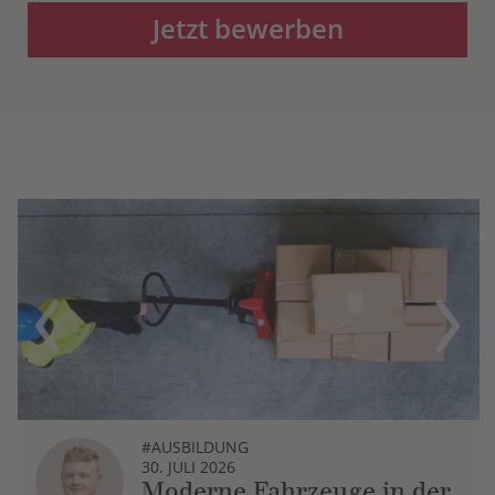
Jetzt bewerben
Previous
Next
#AUSBILDUNG
30. JULI 2026
Moderne Fahrzeuge in der