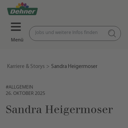
Menü
Karriere & Storys
Sandra Heigermoser
#ALLGEMEIN
26. OKTOBER 2025
Sandra Heigermoser