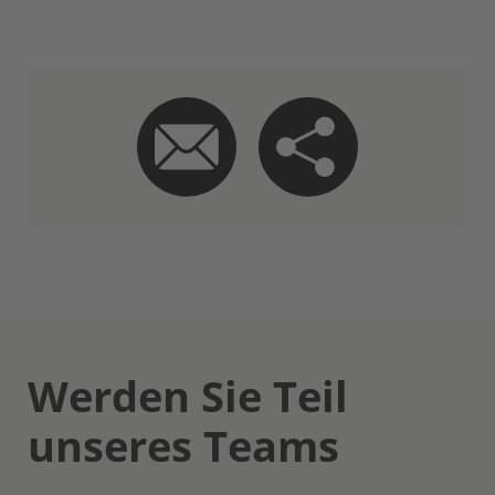
Werden Sie Teil
unseres Teams