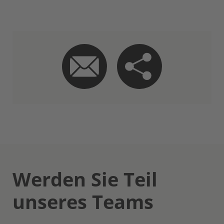
Werden Sie Teil
unseres Teams