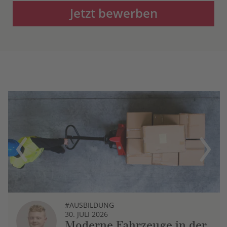
Jetzt bewerben
Previous
Next
#AUSBILDUNG
30. JULI 2026
Moderne Fahrzeuge in der