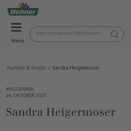
Menü
Karriere & Storys
Sandra Heigermoser
#ALLGEMEIN
26. OKTOBER 2025
Sandra Heigermoser