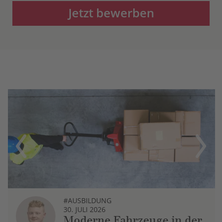
Jetzt bewerben
Previous
Next
#AUSBILDUNG
30. JULI 2026
Moderne Fahrzeuge in der