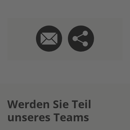
Werden Sie Teil
unseres Teams