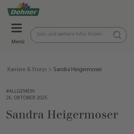
Menü
Karriere & Storys
Sandra Heigermoser
#ALLGEMEIN
26. OKTOBER 2025
Sandra Heigermoser