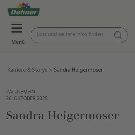
Menü
Karriere & Storys
Sandra Heigermoser
#ALLGEMEIN
26. OKTOBER 2025
Sandra Heigermoser