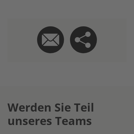
Werden Sie Teil
unseres Teams