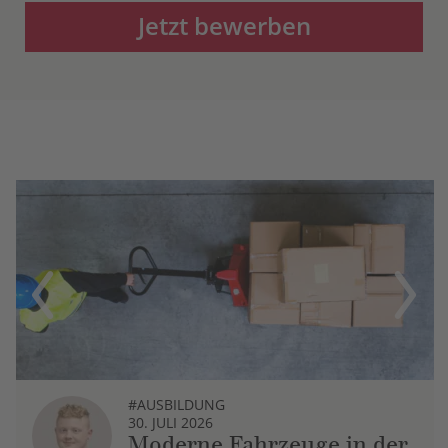
Jetzt bewerben
Previous
Next
#AUSBILDUNG
30. JULI 2026
Moderne Fahrzeuge in der