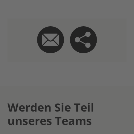
Werden Sie Teil
unseres Teams