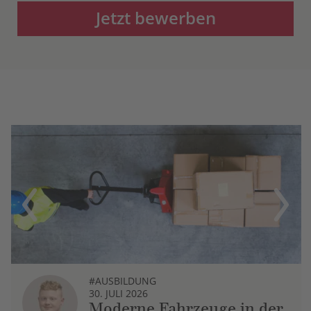
Jetzt bewerben
Previous
Next
#AUSBILDUNG
30. JULI 2026
Moderne Fahrzeuge in der