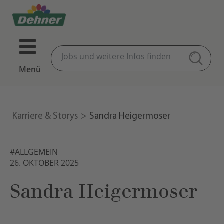
Menü
Karriere & Storys
Sandra Heigermoser
#ALLGEMEIN
26. OKTOBER 2025
Sandra Heigermoser