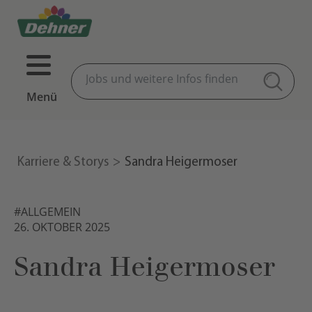
Menü
Karriere & Storys
Sandra Heigermoser
#ALLGEMEIN
26. OKTOBER 2025
Sandra Heigermoser