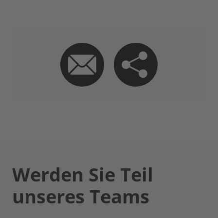
Werden Sie Teil
unseres Teams