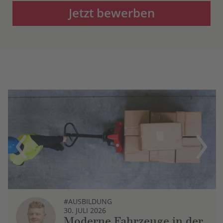
Jetzt bewerben
Previous
Next
#AUSBILDUNG
30. JULI 2026
Moderne Fahrzeuge in der