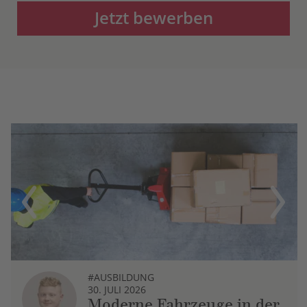
Jetzt bewerben
Previous
Next
#AUSBILDUNG
30. JULI 2026
Moderne Fahrzeuge in der