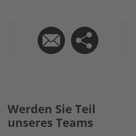
Werden Sie Teil
unseres Teams