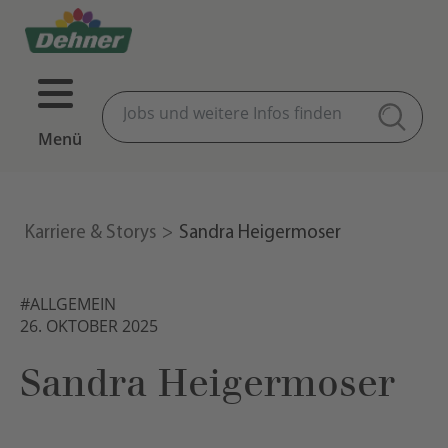
Menü
Karriere & Storys
Sandra Heigermoser
#ALLGEMEIN
26. OKTOBER 2025
Sandra Heigermoser