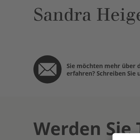
Sandra Heig
Sie möchten mehr über d
erfahren? Schreiben Sie 
Werden Sie 