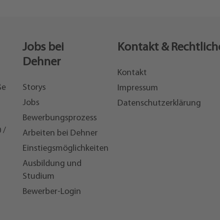
Jobs bei
Kontakt & Rechtlich
Dehner
Kontakt
ße
Storys
Impressum
Jobs
Datenschutzerklärung
Bewerbungsprozess
 /
Arbeiten bei Dehner
Einstiegsmöglichkeiten
7
Ausbildung und
Studium
Bewerber-Login