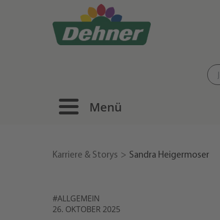
Menü
Karriere & Storys
Sandra Heigermoser
#ALLGEMEIN
26. OKTOBER 2025