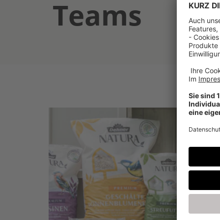
Teams