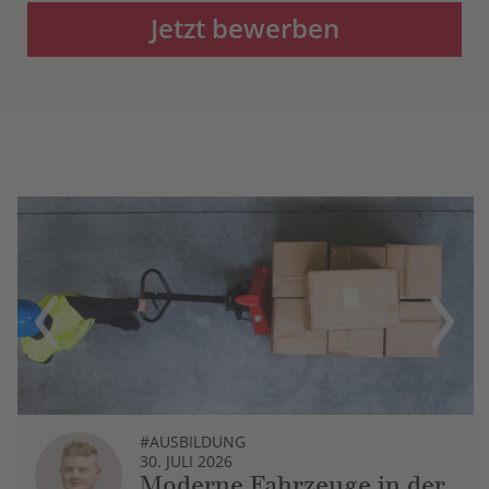
Jetzt bewerben
Previous
Next
#AUSBILDUNG
30. JULI 2026
Moderne Fahrzeuge in der