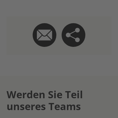
Werden Sie Teil
unseres Teams