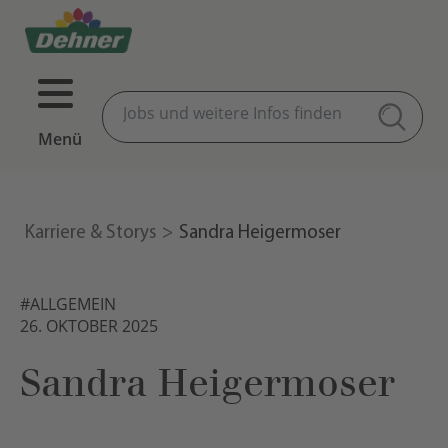
Menü
Karriere & Storys
Sandra Heigermoser
#ALLGEMEIN
26. OKTOBER 2025
Sandra Heigermoser