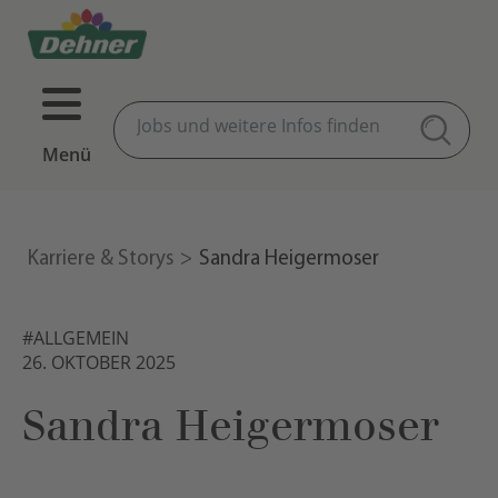
Menü
Karriere & Storys
Sandra Heigermoser
#ALLGEMEIN
26. OKTOBER 2025
Sandra Heigermoser