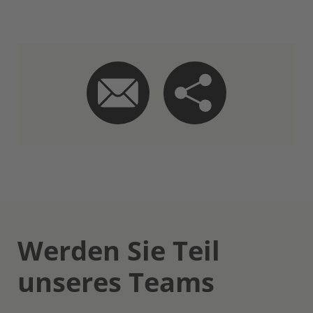
Werden Sie Teil
unseres Teams