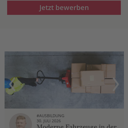
Jetzt bewerben
Previous
Next
#AUSBILDUNG
30. JULI 2026
Moderne Fahrzeuge in der