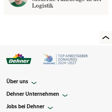
Logistik
Über uns
Dehner Unternehmen
Jobs bei Dehner