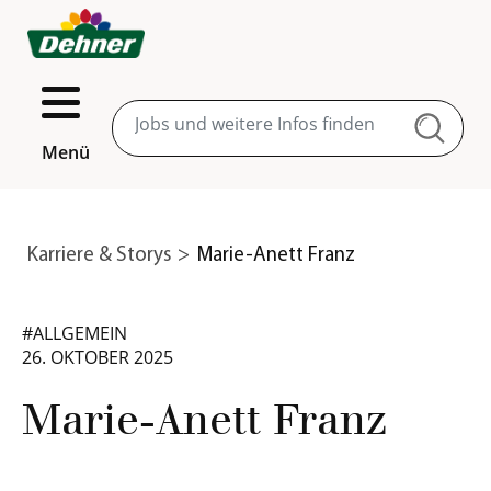
Menü
Karriere & Storys
Marie-Anett Franz
#ALLGEMEIN
26. OKTOBER 2025
Marie-Anett Franz