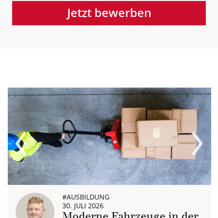
Jetzt bewerben
Previous
Next
#AUSBILDUNG
30. JULI 2026
Moderne Fahrzeuge in der