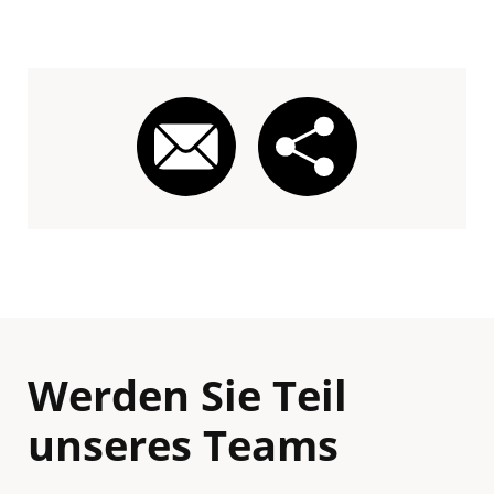
Werden Sie Teil
unseres Teams