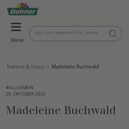
Menü
Karriere & Storys
Madeleine Buchwald
#ALLGEMEIN
26. OKTOBER 2025
Madeleine Buchwald