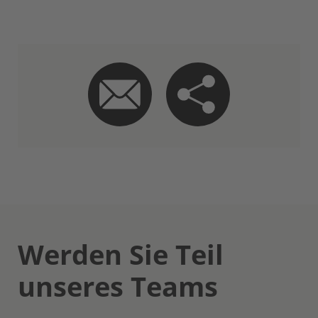
Werden Sie Teil
unseres Teams