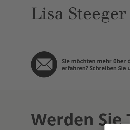
Lisa Steeger
Sie möchten mehr über d
erfahren? Schreiben Sie 
Werden Sie 