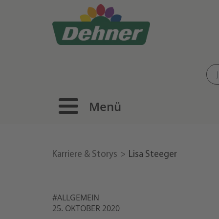
Menü
Karriere & Storys
Lisa Steeger
#ALLGEMEIN
25. OKTOBER 2020