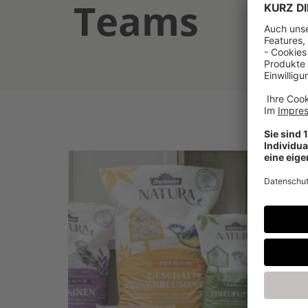
Teams