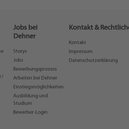
Jobs bei
Kontakt & Rechtlich
Dehner
Kontakt
ße
Storys
Impressum
Jobs
Datenschutzerklärung
Bewerbungsprozess
 /
Arbeiten bei Dehner
Einstiegsmöglichkeiten
7
Ausbildung und
Studium
Bewerber-Login