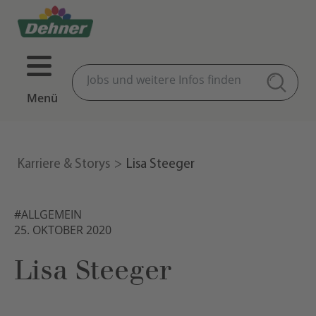
Menü
Karriere & Storys
Lisa Steeger
#ALLGEMEIN
25. OKTOBER 2020
Lisa Steeger