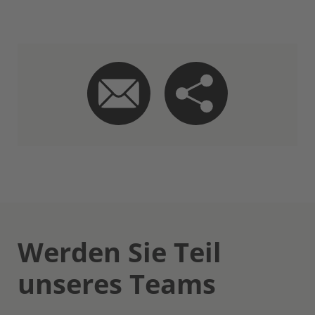
Werden Sie Teil
unseres Teams