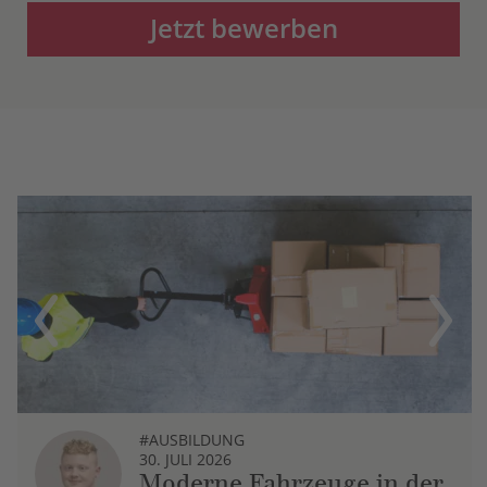
Jetzt bewerben
Previous
Next
#AUSBILDUNG
30. JULI 2026
Moderne Fahrzeuge in der