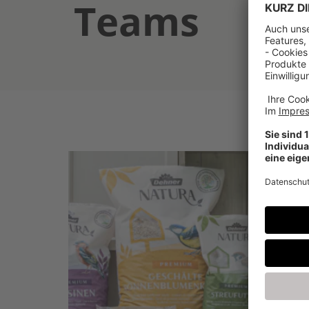
Teams