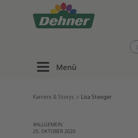
Menü
Karriere & Storys
Lisa Steeger
#ALLGEMEIN
25. OKTOBER 2020