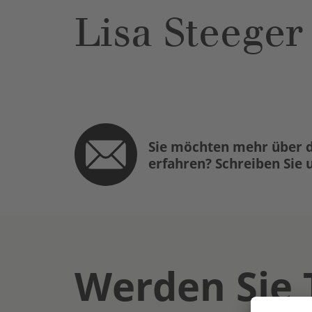
Lisa Steeger
Sie möchten mehr über d
erfahren? Schreiben Sie 
Werden Sie 