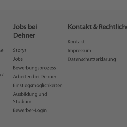
Jobs bei
Kontakt & Rechtlich
Dehner
Kontakt
ße
Storys
Impressum
Jobs
Datenschutzerklärung
Bewerbungsprozess
 /
Arbeiten bei Dehner
Einstiegsmöglichkeiten
7
Ausbildung und
Studium
Bewerber-Login