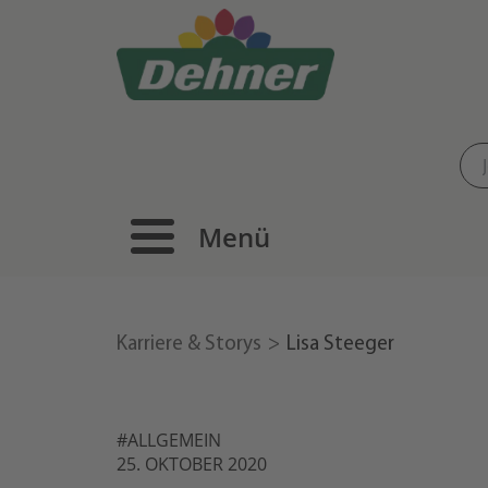
Menü
Karriere & Storys
Lisa Steeger
#ALLGEMEIN
25. OKTOBER 2020