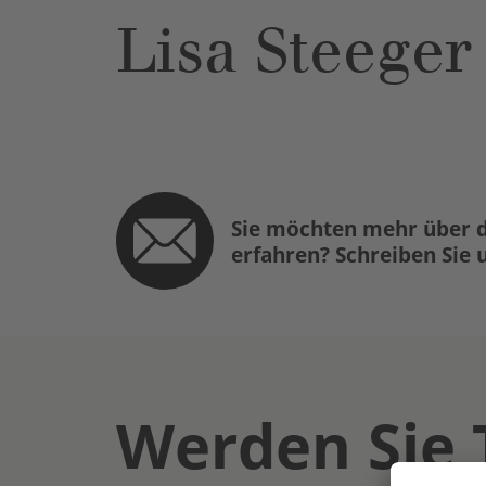
Lisa Steeger
Sie möchten mehr über d
erfahren? Schreiben Sie 
Werden Sie 