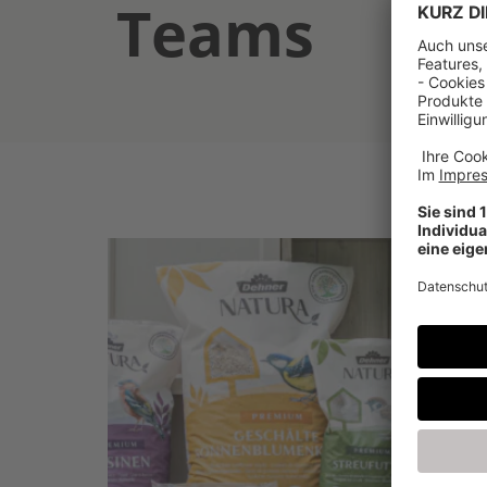
Teams