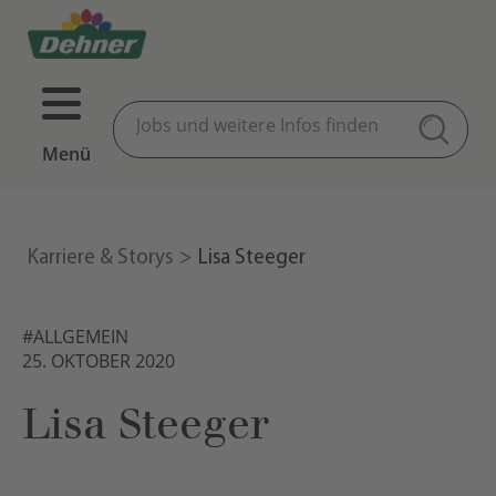
Menü
Karriere & Storys
Lisa Steeger
#ALLGEMEIN
25. OKTOBER 2020
Lisa Steeger