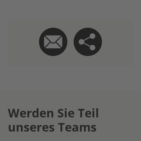
Werden Sie Teil
unseres Teams