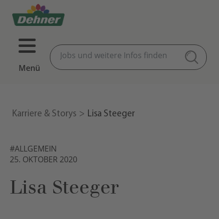
Menü
Karriere & Storys
Lisa Steeger
#ALLGEMEIN
25. OKTOBER 2020
Lisa Steeger