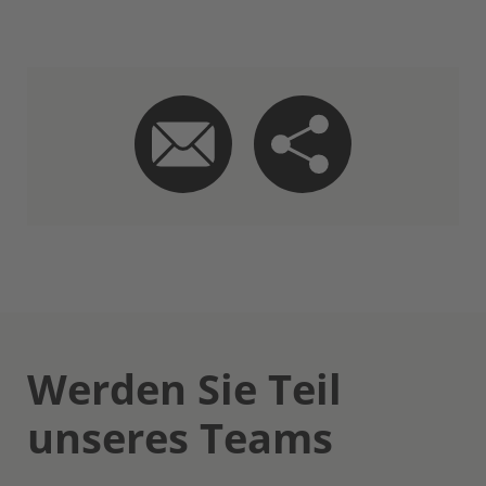
Werden Sie Teil
unseres Teams