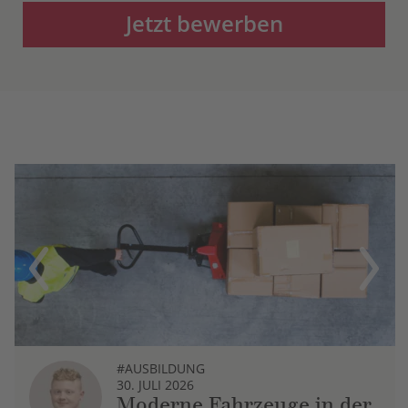
Jetzt bewerben
Previous
Next
#AUSBILDUNG
30. JULI 2026
Moderne Fahrzeuge in der