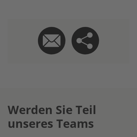
Werden Sie Teil
unseres Teams