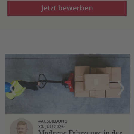
Jetzt bewerben
Previous
Next
#AUSBILDUNG
30. JULI 2026
Moderne Fahrzeuge in der