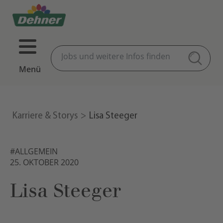
Menü
Karriere & Storys
Lisa Steeger
#ALLGEMEIN
25. OKTOBER 2020
Lisa Steeger