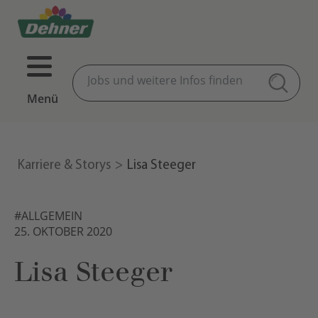
Menü
Karriere & Storys
Lisa Steeger
#ALLGEMEIN
25. OKTOBER 2020
Lisa Steeger