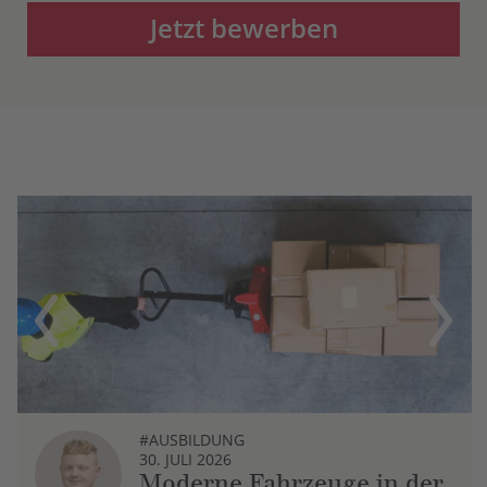
Jetzt bewerben
Previous
Next
#AUSBILDUNG
30. JULI 2026
Moderne Fahrzeuge in der