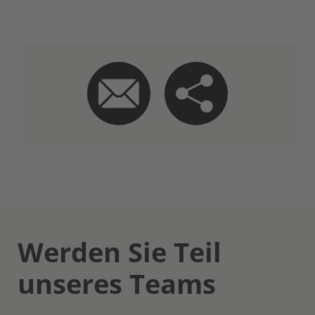
Werden Sie Teil
unseres Teams