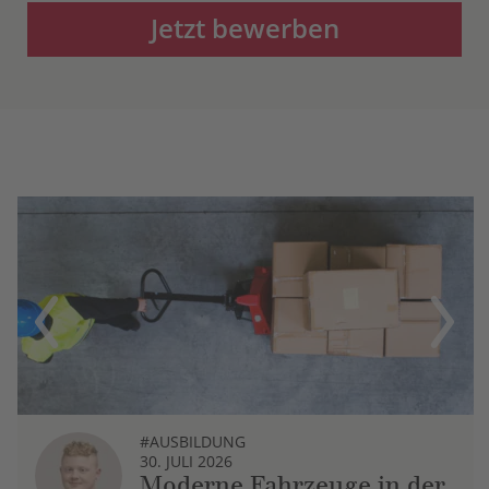
Jetzt bewerben
Previous
Next
#AUSBILDUNG
30. JULI 2026
Moderne Fahrzeuge in der