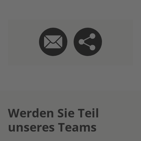
Werden Sie Teil
unseres Teams