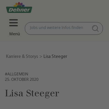
Menü
Karriere & Storys
Lisa Steeger
#ALLGEMEIN
25. OKTOBER 2020
Lisa Steeger