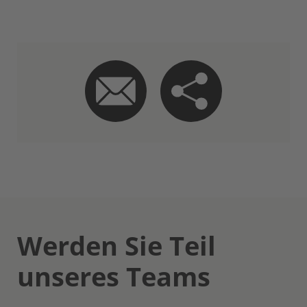
Werden Sie Teil
unseres Teams