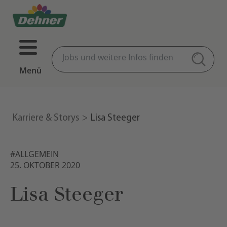
Menü
Karriere & Storys
Lisa Steeger
#ALLGEMEIN
25. OKTOBER 2020
Lisa Steeger