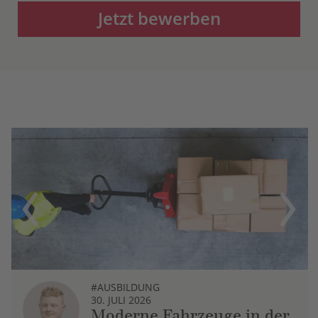
Jetzt bewerben
Previous
Next
#AUSBILDUNG
30. JULI 2026
Moderne Fahrzeuge in der