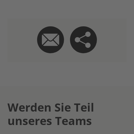
Werden Sie Teil
unseres Teams