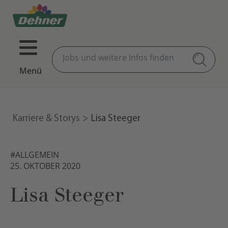
Menü
Karriere & Storys
Lisa Steeger
#ALLGEMEIN
25. OKTOBER 2020
Lisa Steeger