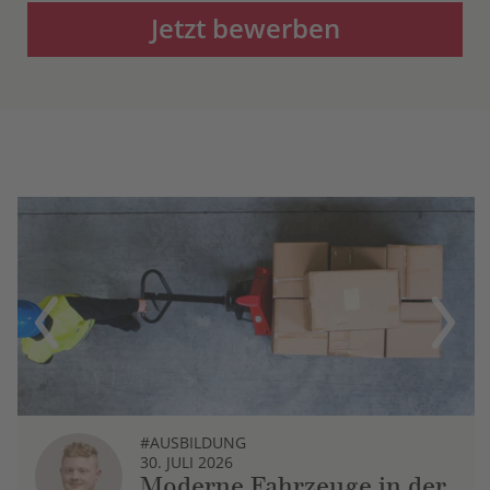
Jetzt bewerben
Previous
Next
#AUSBILDUNG
30. JULI 2026
Moderne Fahrzeuge in der