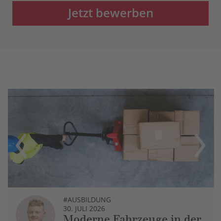
Jetzt bewerben
Previous
Next
#AUSBILDUNG
30. JULI 2026
Moderne Fahrzeuge in der