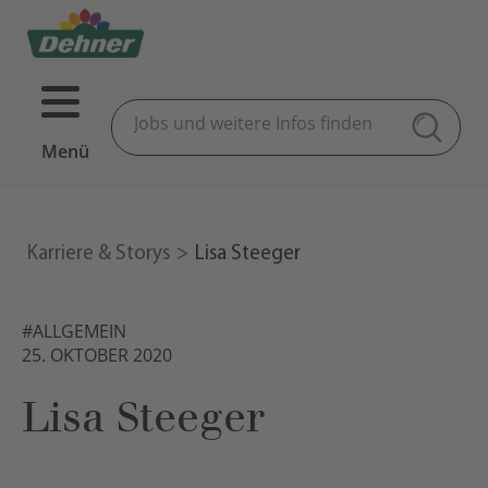
Menü
Karriere & Storys
Lisa Steeger
#ALLGEMEIN
25. OKTOBER 2020
Lisa Steeger