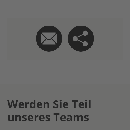
Werden Sie Teil
unseres Teams