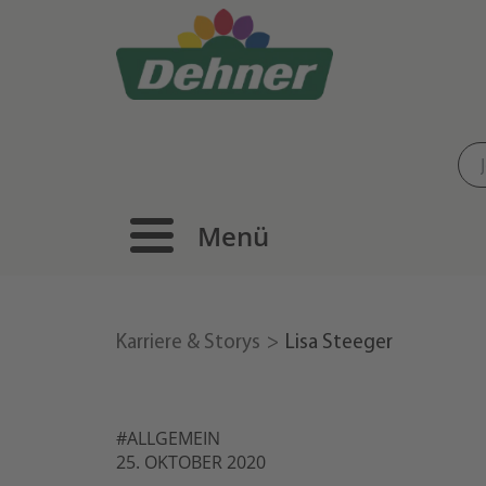
Menü
Karriere & Storys
Lisa Steeger
#ALLGEMEIN
25. OKTOBER 2020