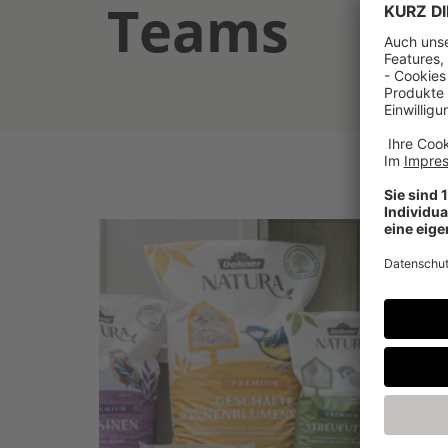
Teams