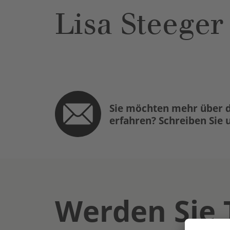
Lisa Steeger
Sie möchten mehr über d
erfahren? Schreiben Sie 
Werden Sie 