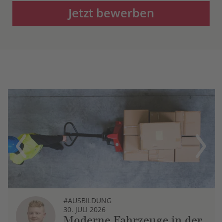
Jetzt bewerben
Previous
Next
#AUSBILDUNG
30. JULI 2026
Moderne Fahrzeuge in der