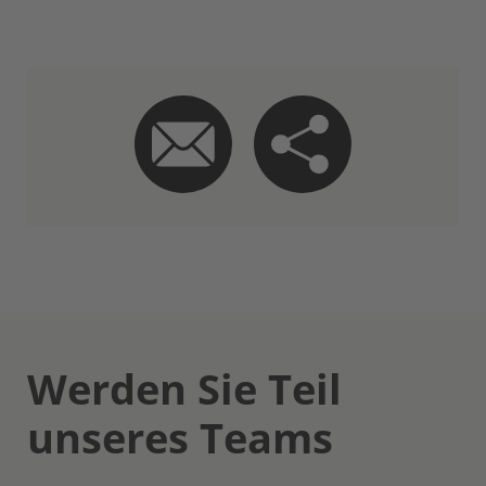
Werden Sie Teil
unseres Teams