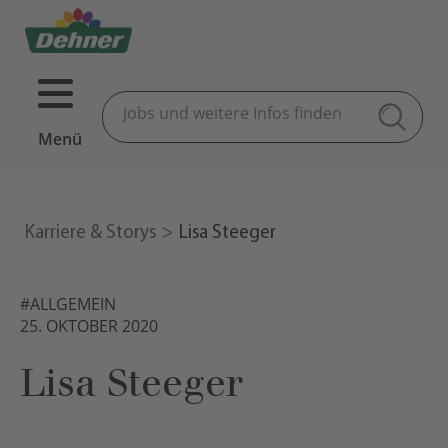
Menü
Karriere & Storys
Lisa Steeger
#ALLGEMEIN
25. OKTOBER 2020
Lisa Steeger