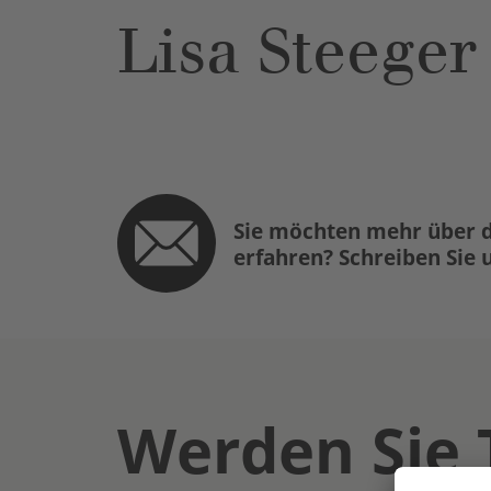
Lisa Steeger
Sie möchten mehr über d
erfahren? Schreiben Sie 
Werden Sie 