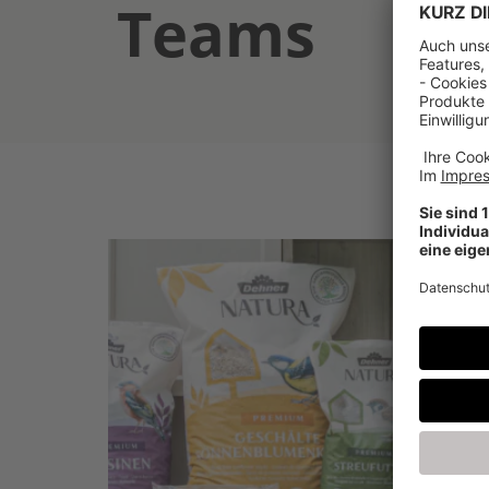
Teams