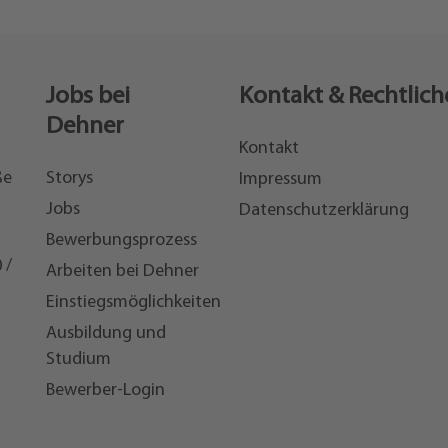
Jobs bei
Kontakt & Rechtlich
Dehner
Kontakt
ße
Storys
Impressum
Jobs
Datenschutzerklärung
Bewerbungsprozess
 /
Arbeiten bei Dehner
Einstiegsmöglichkeiten
7
Ausbildung und
Studium
Bewerber-Login