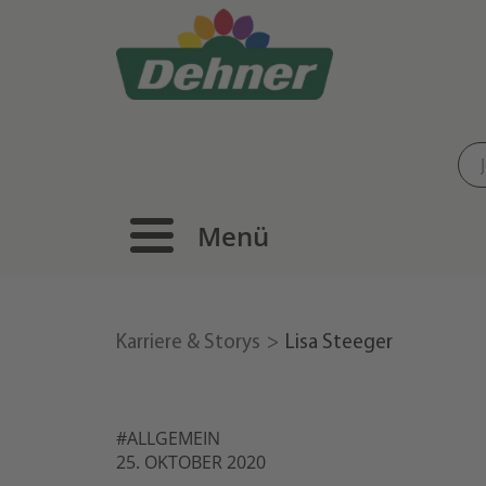
Menü
Karriere & Storys
Lisa Steeger
#ALLGEMEIN
25. OKTOBER 2020