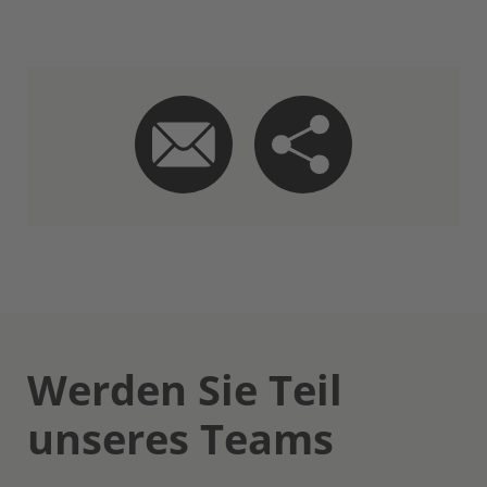
Werden Sie Teil
unseres Teams