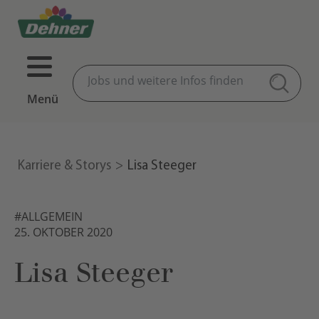
Menü
Karriere & Storys
Lisa Steeger
#ALLGEMEIN
25. OKTOBER 2020
Lisa Steeger