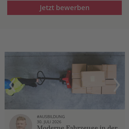
Jetzt bewerben
Previous
Next
#AUSBILDUNG
30. JULI 2026
Moderne Fahrzeuge in der