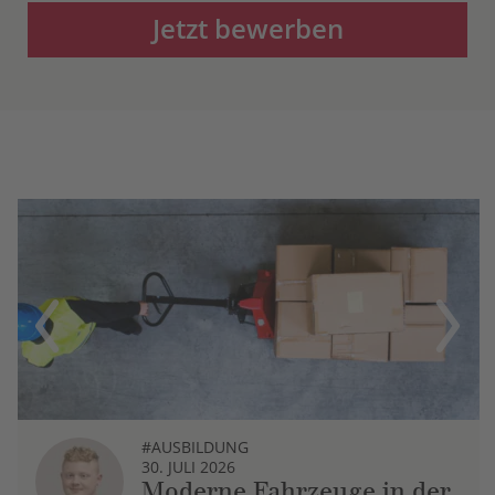
Jetzt bewerben
Previous
Next
#AUSBILDUNG
30. JULI 2026
Moderne Fahrzeuge in der