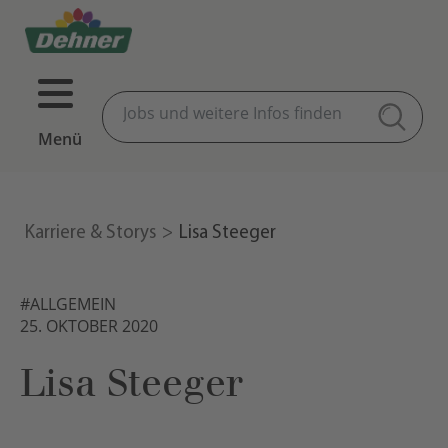
Menü
Karriere & Storys
Lisa Steeger
#ALLGEMEIN
25. OKTOBER 2020
Lisa Steeger