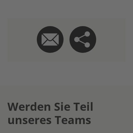
Werden Sie Teil
unseres Teams