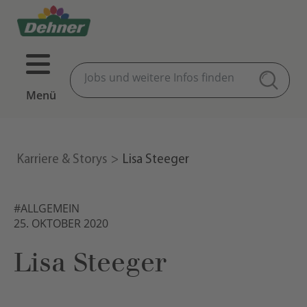
Menü
Karriere & Storys
Lisa Steeger
#ALLGEMEIN
25. OKTOBER 2020
Lisa Steeger