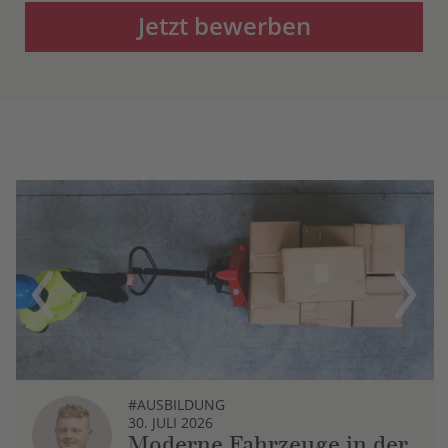
Jetzt bewerben
Previous
Next
#AUSBILDUNG
30. JULI 2026
Moderne Fahrzeuge in der