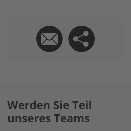
Werden Sie Teil
unseres Teams