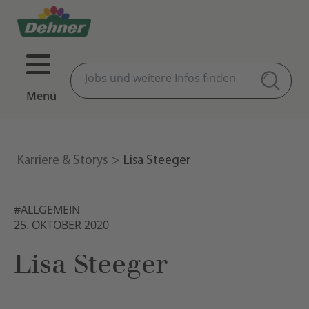
Menü
Karriere & Storys
Lisa Steeger
#ALLGEMEIN
25. OKTOBER 2020
Lisa Steeger