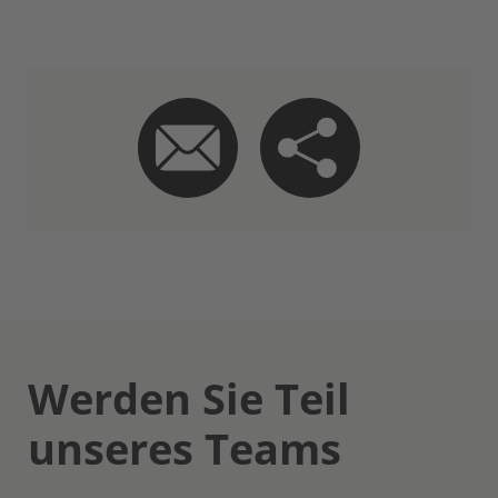
Werden Sie Teil
unseres Teams