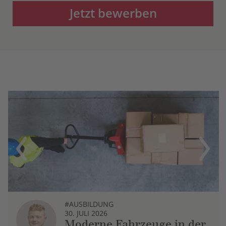
Jetzt bewerben
Previous
Next
#AUSBILDUNG
30. JULI 2026
Moderne Fahrzeuge in der