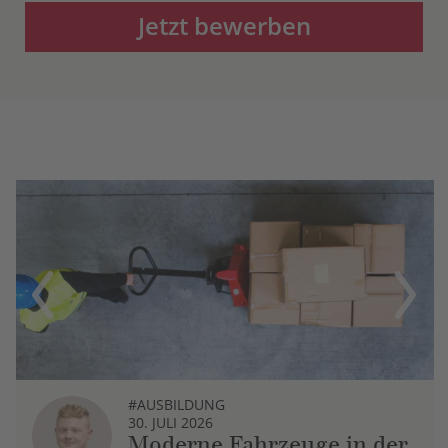
Jetzt bewerben
Previous
Next
#AUSBILDUNG
30. JULI 2026
Moderne Fahrzeuge in der