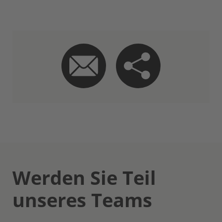
Werden Sie Teil
unseres Teams