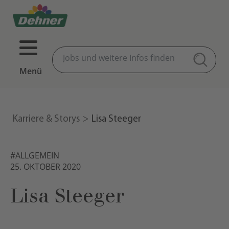
Menü
Karriere & Storys
Lisa Steeger
#ALLGEMEIN
25. OKTOBER 2020
Lisa Steeger