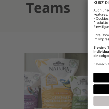
Teams