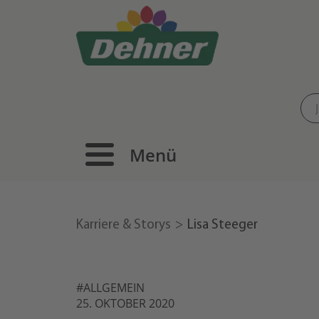
Menü
Karriere & Storys
Lisa Steeger
#ALLGEMEIN
25. OKTOBER 2020