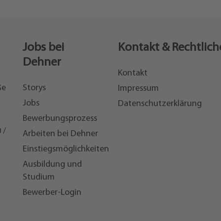
Jobs bei
Kontakt & Rechtlich
Dehner
Kontakt
ße
Storys
Impressum
Jobs
Datenschutzerklärung
Bewerbungsprozess
 /
Arbeiten bei Dehner
Einstiegsmöglichkeiten
7
Ausbildung und
Studium
Bewerber-Login