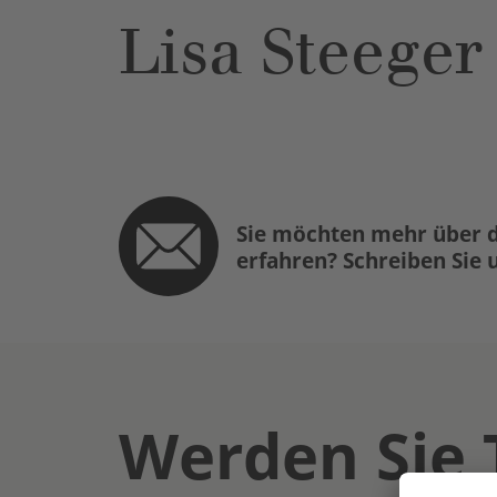
Lisa Steeger
Sie möchten mehr über d
erfahren? Schreiben Sie 
Werden Sie 