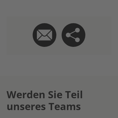
Werden Sie Teil
unseres Teams