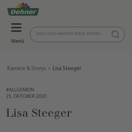
Menü
Karriere & Storys
Lisa Steeger
#ALLGEMEIN
25. OKTOBER 2020
Lisa Steeger