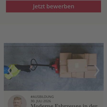
Jetzt bewerben
Previous
Next
#AUSBILDUNG
30. JULI 2026
Moderne Fahrzeuge in der