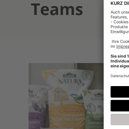
Teams