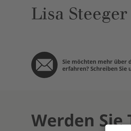
Lisa Steeger
Sie möchten mehr über d
erfahren? Schreiben Sie 
Werden Sie 