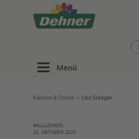
Menü
Karriere & Storys
Lisa Steeger
#ALLGEMEIN
25. OKTOBER 2020