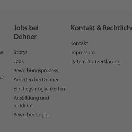
Jobs bei
Kontakt & Rechtlich
Dehner
Kontakt
ße
Storys
Impressum
Jobs
Datenschutzerklärung
Bewerbungsprozess
 /
Arbeiten bei Dehner
Einstiegsmöglichkeiten
7
Ausbildung und
Studium
Bewerber-Login