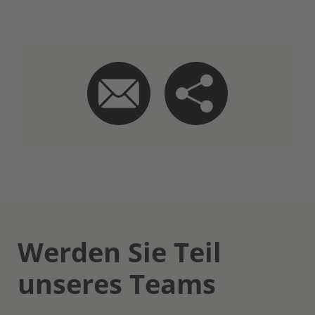
Werden Sie Teil
unseres Teams