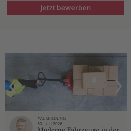
Jetzt bewerben
Previous
Next
#AUSBILDUNG
30. JULI 2026
Moderne Fahrzeuge in der