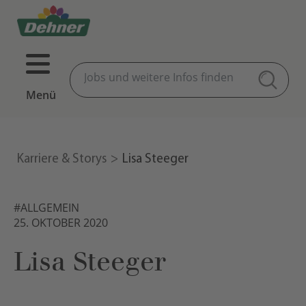
Menü
Karriere & Storys
Lisa Steeger
#ALLGEMEIN
25. OKTOBER 2020
Lisa Steeger